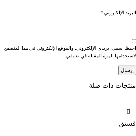
البريد الإلكتروني
*
احفظ اسمي، بريدي الإلكتروني، والموقع الإلكتروني في هذا المتصفح
لاستخدامها المرة المقبلة في تعليقي.
منتجات ذات صلة
فستق