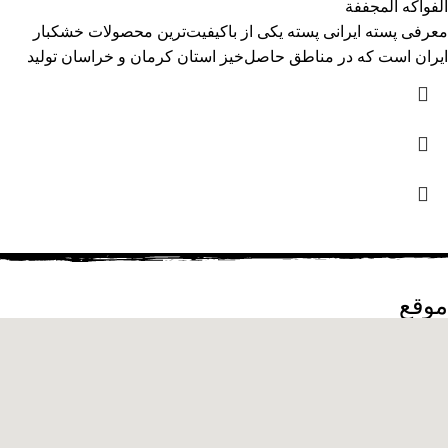
الفواكه المجففة
معرفی پسته ایرانی پسته یکی از باکیفیت‌ترین محصولات خشکبار
ایران است که در مناطق حاصل‌خیز استان کرمان و خراسان تولید
موقع