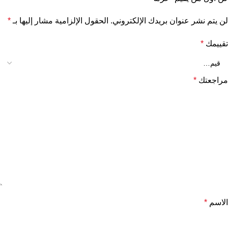
لن يتم نشر عنوان بريدك الإلكتروني.
الحقول الإلزامية مشار إليها بـ
*
تقييمك
*
مراجعتك
*
الاسم
*