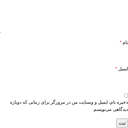
نام
*
ایمیل
*
ذخیره نام، ایمیل و وبسایت من در مرورگر برای زمانی که دوباره
دیدگاهی می‌نویسم.