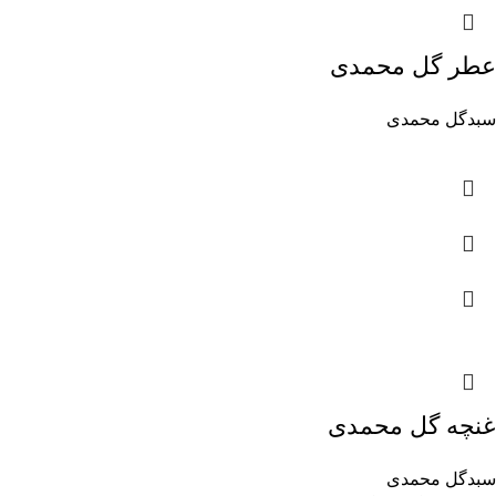
عطر گل محمدی
سبدگل محمدی
غنچه گل محمدی
سبدگل محمدی