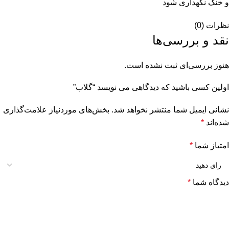
و خنک نگهداری شود
نظرات (0)
نقد و بررسی‌ها
هنوز بررسی‌ای ثبت نشده است.
اولین کسی باشید که دیدگاهی می نویسد “گلاب”
نشانی ایمیل شما منتشر نخواهد شد.
بخش‌های موردنیاز علامت‌گذاری
شده‌اند
*
امتیاز شما
*
دیدگاه شما
*