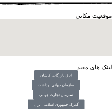
موقعیت مکانی
لینک های مفید
اتاق بازرگانی کاشان
سازمان جهانی بهداشت
سازمان تجارت جهانی
گمرک جمهوری اسلامی ایران