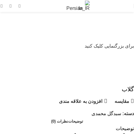
Persian
برای بزرگنمایی کلیک کنید
گلاب
مقايسه
افزودن به علاقه مندی
دسته:
سبدگل محمدی
توضیحات
نظرات (0)
توضیحات