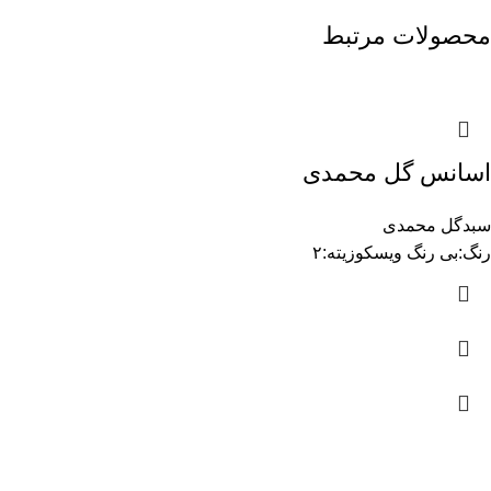
محصولات مرتبط
اسانس گل محمدی
سبدگل محمدی
رنگ:بی رنگ ویسکوزیته:۲